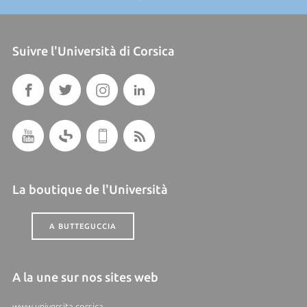
Suivre l'Università di Corsica
La boutique de l'Università
A BUTTEGUCCIA
A la une sur nos sites web
www.universita.corsica