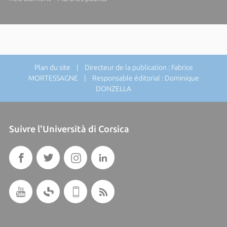
Plan du site
| Directeur de la publication : Fabrice
MORTESSAGNE | Responsable éditorial : Dominique
DONZELLA
Suivre l'Università di Corsica