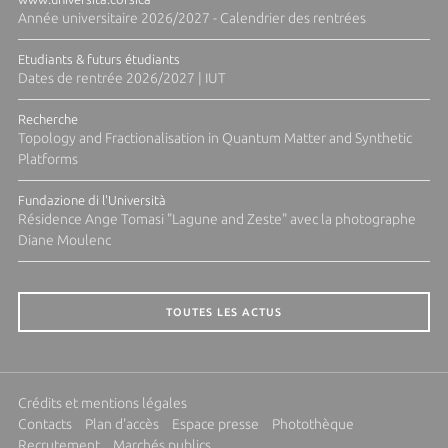
Année universitaire 2026/2027 - Calendrier des rentrées
Etudiants & futurs étudiants
Dates de rentrée 2026/2027 | IUT
Recherche
Topology and Fractionalisation in Quantum Matter and Synthetic
Platforms
Fundazione di l'Università
Résidence Ange Tomasi "Lagune and Zeste" avec la photographe
Diane Moulenc
TOUTES LES ACTUS
Crédits et mentions légales
Contacts
Plan d'accès
Espace presse
Photothèque
Recrutement
Marchés publics