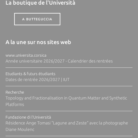
La boutique de l'Università
A BUTTEGUCCIA
A la une sur nos sites web
www.universita.corsica
Année universitaire 2026/2027 - Calendrier des rentrées
Etudiants & futurs étudiants
Dates de rentrée 2026/2027 | IUT
Recherche
Topology and Fractionalisation in Quantum Matter and Synthetic
Platforms
Fundazione di l'Università
Résidence Ange Tomasi "Lagune and Zeste" avec la photographe
Diane Moulenc